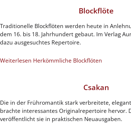
Blockflöte
Traditionelle Blockflöten werden heute in Anlehn
dem 16. bis 18. Jahrhundert gebaut. Im Verlag Aur
dazu ausgesuchtes Repertoire.
Weiterlesen Herkömmliche Blockflöten
Csakan
Die in der Frühromantik stark verbreitete, elegan
brachte interessantes Originalrepertoire hervor. 
veröffentlicht sie in praktischen Neuausgaben.