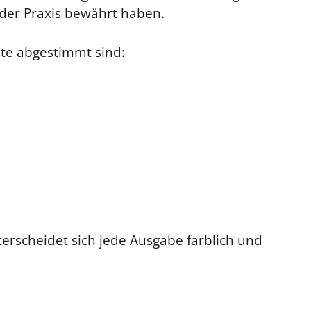
 der Praxis bewährt haben.
nte abgestimmt sind:
erscheidet sich jede Ausgabe farblich und