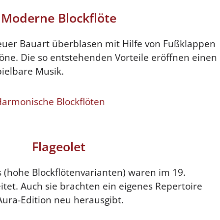
Moderne Blockflöte
euer Bauart überblasen mit Hilfe von Fußklappen
öne. Die so entstehenden Vorteile eröffnen einen
ielbare Musik.
armonische Blockflöten
Flageolet
s (hohe Blockflötenvarianten) waren im 19.
itet. Auch sie brachten ein eigenes Repertoire
Aura-Edition neu herausgibt.