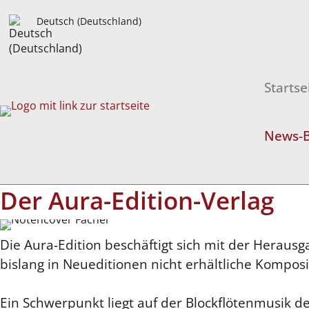
Deutsch (Deutschland)
Startse
News-B
Der Aura-Edition-Verlag
Die Aura-Edition beschäftigt sich mit der Heraus
bislang in Neueditionen nicht erhältliche Kompos
Ein Schwerpunkt liegt auf der Blockflötenmusik de