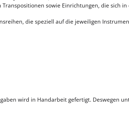
 Transpositionen sowie Einrichtungen, die sich in
nsreihen, die speziell auf die jeweiligen Instrume
aben wird in Handarbeit gefertigt. Deswegen unt