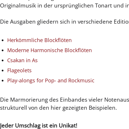
Originalmusik in der ursprünglichen Tonart und in
Die Ausgaben gliedern sich in verschiedene Editio
Herkömmliche Blockflöten
Moderne Harmonische Blockflöten
Csakan in As
Flageolets
Play-alongs for Pop- and Rockmusic
Die Marmorierung des Einbandes vieler Notenausg
strukturell von den hier gezeigten Beispielen.
Jeder Umschlag ist ein Unikat!