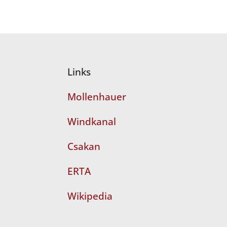
Links
Mollenhauer
Windkanal
Csakan
ERTA
Wikipedia