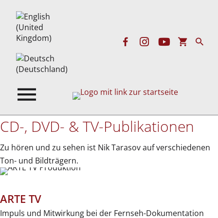
CD-, DVD- & TV-Publikationen
Zu hören und zu sehen ist Nik Tarasov auf verschiedenen
Ton- und Bildträgern.
ARTE TV
Impuls und Mitwirkung bei der Fernseh-Dokumentation