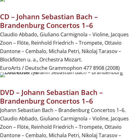
CD – Johann Sebastian Bach –
Brandenburg Concertos 1–6
Claudio Abbado, Giuliano Carmignola – Violine, Jacques
Zoon – Flöte, Reinhold Friedrich – Trompete, Ottavio
Dantone – Cembalo, Michala Petri, Nikolaj Tarasov –
Blockflöten u. a., Orchestra Mozart.
EuroArts / Deutsche Grammophon 477 8908 (2008)
DVD – Johann Sebastian Bach –
Brandenburg Concertos 1–6
Johann Sebastian Bach – Brandenburg Concertos 1–6.
Claudio Abbado, Giuliano Carmignola – Violine, Jacques
Zoon – Flöte, Reinhold Friedrich – Trompete, Ottavio
Dantone – Cembalo, Michala Petri, Nikolaj Tarasov –