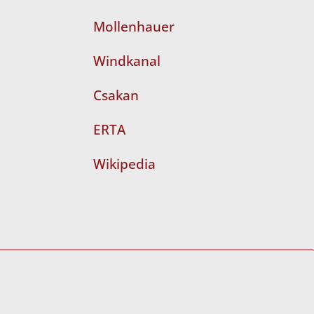
Mollenhauer
Windkanal
Csakan
ERTA
Wikipedia