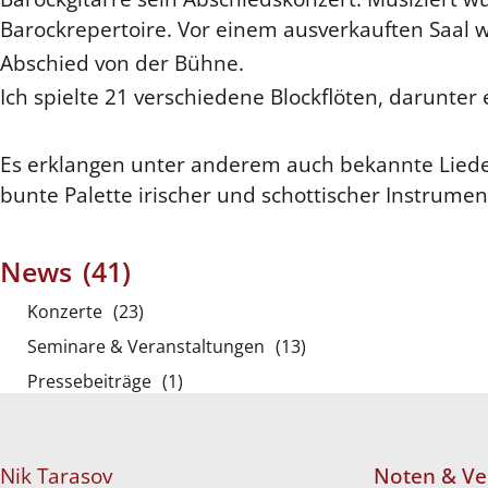
Barockrepertoire. Vor einem ausverkauften Saal 
Abschied von der Bühne.
Ich spielte 21 verschiedene Blockflöten, darunter
Es erklangen unter anderem auch bekannte Lieder 
bunte Palette irischer und schottischer Instrumen
News
(41)
Konzerte
(23)
Seminare & Veranstaltungen
(13)
Pressebeiträge
(1)
Nik Tarasov
Noten & Ve