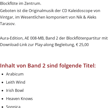
Blockflöte im Zentrum.
Geboten ist die Originalmusik der CD Kaleidoscope von
Vintgar, im Wesentlichen komponiert von Nik & Aleks
Tarasov.
Aura-Edition, AE 008-MB, Band 2 der Blockflötenpartitur mit
Download-Link zur Play-along Begleitung, € 25,00
Inhalt von Band 2 sind folgende Titel:
Arabicum
Leith Wind
Irish Bowl
Heaven Knows
Sonnica