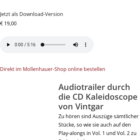
Jetzt als Download-Version
€ 19,00
Direkt im Mollenhauer-Shop online bestellen
Audiotrailer durch
die CD Kaleidoscope
von Vintgar
Zu hören sind Auszüge sämtlicher
Stücke, so wie sie auch auf den
Play-alongs in Vol. 1 und Vol. 2 zu