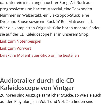
darunter ein irisch angehauchter Song, Art Rock aus
progressivem und hartem Material, eine Tanzboden-
Nummer im Walzertakt, ein Elektropop-Stück, eine
Dixieland-Sause sowie ein Rock 'n' Roll Matrosenlied.
Wer die kompletten Originalstücke hören möchte, findet
sie auf der CD Kaleidoscope hier in unserem Shop.
Link zum Notenbeispiel
Link zum Vorwort
Direkt im Mollenhauer-Shop online bestellen
Audiotrailer durch die CD
Kaleidoscope von Vintgar
Zu hören sind Auszüge sämtlicher Stücke, so wie sie auch
auf den Play-alongs in Vol. 1 und Vol. 2 zu finden sind.