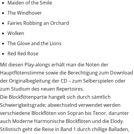
Maiden of the Smile
The Windhover
Fairies Robbing an Orchard
Wolken
The Glove and the Lions
Red Red Rose
Mit diesen Play-alongs erhält man die Noten der
Hauptflötenstimme sowie die Berechtigung zum Download
der Originalbegleitung der CD – zum Selberspielen oder
zum Studium des neuen Repertoires.
Die Blockflötenpartie hangelt sich durch sämtlich
Schwierigkeitsgrade; abwechselnd verwendet werden
verschiedene Blockflöten von Sopran bis Tenor, darunter
auch Moderne Harmonische Blockflöten und die Elody.
Stilistisch geht die Reise in Band 1 durch chillige Balladen,