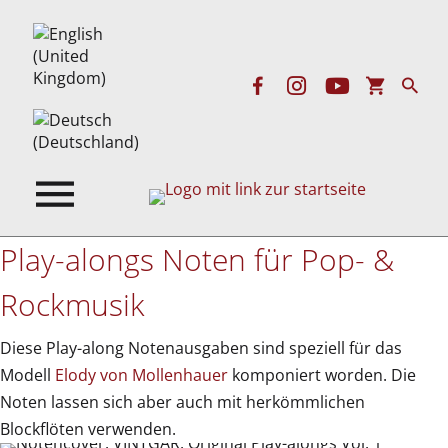
Play-alongs Noten für Pop- &
Rockmusik
Diese Play-along Notenausgaben sind speziell für das
Modell
Elody von Mollenhauer
komponiert worden. Die
Noten lassen sich aber auch mit herkömmlichen
Blockflöten verwenden.