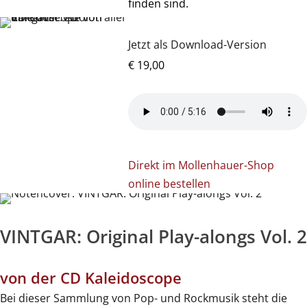
finden sind.
Jetzt als Download-Version
€ 19,00
Direkt im Mollenhauer-Shop
online bestellen
VINTGAR: Original Play-alongs Vol. 2
von der CD Kaleidoscope
Bei dieser Sammlung von Pop- und Rockmusik steht die