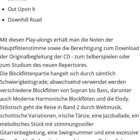
Out Upon It
Downhill Road
Mit diesen Play-alongs erhält man die Noten der
Hauptflötenstimme sowie die Berechtigung zum Download
der Originalbegleitung der CD - zum Selberspielen oder
zum Studium des neuen Repertoires.
Die Blockflötenpartie hangelt sich durch sämtlich
Schwierigkeitsgrade; abwechselnd verwendet werden
verschiedene Blockflöten von Sopran bis Bass, darunter
auch Moderne Harmonische Blockflöten und die Elody.
Stilistisch geht die Reise in Band 2 durch Weltmusik,
schottische Variationen, irische Tänze, eine Jazzballade, ein
melodisches Stück mit stimmungsvoller
Gitarrenbegleitung, eine Swingnummer und eine exzessive