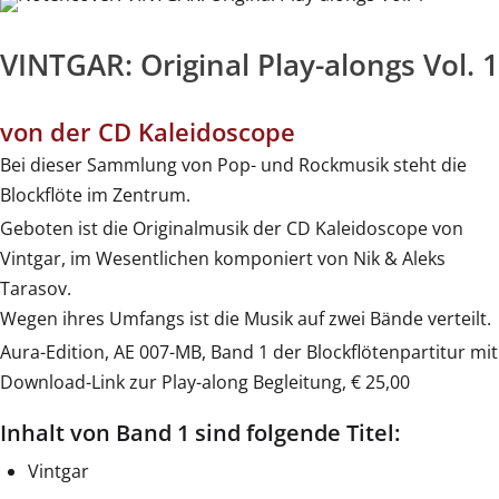
VINTGAR: Original Play-alongs Vol. 1
von der CD Kaleidoscope
Bei dieser Sammlung von Pop- und Rockmusik steht die
Blockflöte im Zentrum.
Geboten ist die Originalmusik der CD Kaleidoscope von
Vintgar, im Wesentlichen komponiert von Nik & Aleks
Tarasov.
Wegen ihres Umfangs ist die Musik auf zwei Bände verteilt.
Aura-Edition, AE 007-MB, Band 1 der Blockflötenpartitur mit
Download-Link zur Play-along Begleitung, € 25,00
Inhalt von Band 1 sind folgende Titel:
Vintgar