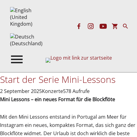
Start der Serie Mini-Lessons
2 September 2025
Konzerte
578 Aufrufe
Mini Lessons – ein neues Format für die Blockflöte
Mit den Mini Lessons entstand in Portugal am Meer für
Instagram ein neues, kompaktes Format, das sich ganz der
Blockflöte widmet. Der Urlaub ist doch wirklich die beste