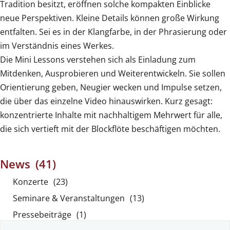
Tradition besitzt, eröffnen solche kompakten Einblicke
neue Perspektiven. Kleine Details können große Wirkung
entfalten. Sei es in der Klangfarbe, in der Phrasierung oder
im Verständnis eines Werkes.
Die Mini Lessons verstehen sich als Einladung zum
Mitdenken, Ausprobieren und Weiterentwickeln. Sie sollen
Orientierung geben, Neugier wecken und Impulse setzen,
die über das einzelne Video hinauswirken. Kurz gesagt:
konzentrierte Inhalte mit nachhaltigem Mehrwert für alle,
die sich vertieft mit der Blockflöte beschäftigen möchten.
News
(41)
Konzerte
(23)
Seminare & Veranstaltungen
(13)
Pressebeiträge
(1)