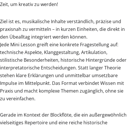
Zeit, um kreativ zu werden!
Ziel ist es, musikalische Inhalte verständlich, präzise und
praxisnah zu vermitteln – in kurzen Einheiten, die direkt in
den Übealltag integriert werden können.
Jede Mini Lesson greift eine konkrete Fragestellung auf:
technische Aspekte, Klanggestaltung, Artikulation,
stilistische Besonderheiten, historische Hintergründe oder
interpretatorische Entscheidungen. Statt langer Theorie
stehen klare Erklärungen und unmittelbar umsetzbare
Impulse im Mittelpunkt. Das Format verbindet Wissen mit
Praxis und macht komplexe Themen zugänglich, ohne sie
zu vereinfachen.
Gerade im Kontext der Blockflöte, die ein außergewöhnlich
vielseitiges Repertoire und eine reiche historische