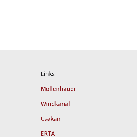
Links
Mollenhauer
Windkanal
Csakan
ERTA