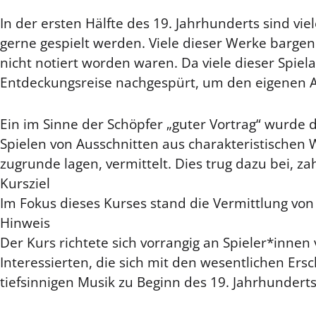
In der ersten Hälfte des 19. Jahrhunderts sind v
gerne gespielt werden. Viele dieser Werke bargen
nicht notiert worden waren. Da viele dieser Spie
Entdeckungsreise nachgespürt, um den eigenen A
Ein im Sinne der Schöpfer „guter Vortrag“ wurde
Spielen von Ausschnitten aus charakteristischen
zugrunde lagen, vermittelt. Dies trug dazu bei, z
Kursziel
Im Fokus dieses Kurses stand die Vermittlung von 
Hinweis
Der Kurs richtete sich vorrangig an Spieler*inne
Interessierten, die sich mit den wesentlichen 
tiefsinnigen Musik zu Beginn des 19. Jahrhundert