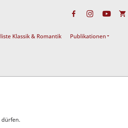
rliste Klassik & Romantik
Publikationen
 dürfen.