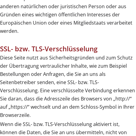
anderen natürlichen oder juristischen Person oder aus
Gründen eines wichtigen öffentlichen Interesses der
Europäischen Union oder eines Mitgliedstaats verarbeitet
werden.
SSL- bzw. TLS-Verschlüsselung
Diese Seite nutzt aus Sicherheitsgründen und zum Schutz
der Übertragung vertraulicher Inhalte, wie zum Beispiel
Bestellungen oder Anfragen, die Sie an uns als
Seitenbetreiber senden, eine SSL- bzw. TLS-
Verschlüsselung. Eine verschlüsselte Verbindung erkennen
Sie daran, dass die Adresszeile des Browsers von „http://“
auf „https://“ wechselt und an dem Schloss-Symbol in Ihrer
Browserzeile.
Wenn die SSL- bzw. TLS-Verschlüsselung aktiviert ist,
können die Daten, die Sie an uns übermitteln, nicht von