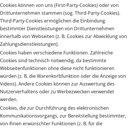
Cookies können von uns (First-Party-Cookies) oder von
Drittunternehmen stammen (sog. Third-Party-Cookies).
Third-Party-Cookies ermöglichen die Einbindung
bestimmter Dienstleistungen von Drittunternehmen
innerhalb von Webseiten (z. B. Cookies zur Abwicklung von
Zahlungsdienstleistungen).
Cookies haben verschiedene Funktionen. Zahlreiche
Cookies sind technisch notwendig, da bestimmte
Webseitenfunktionen ohne diese nicht funktionieren
würden (z. B. die Warenkorbfunktion oder die Anzeige von
Videos). Andere Cookies können zur Auswertung des
Nutzerverhaltens oder zu Werbezwecken verwendet
werden.
Cookies, die zur Durchführung des elektronischen
Kommunikationsvorgangs, zur Bereitstellung bestimmter,
von Ihnen erwünschter Funktionen (z. B. für die