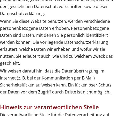
den gesetzlichen Datenschutzvorschriften sowie dieser
Datenschutzerklärung.
Wenn Sie diese Website benutzen, werden verschiedene
personenbezogene Daten erhoben. Personenbezogene
Daten sind Daten, mit denen Sie persönlich identifiziert
werden können. Die vorliegende Datenschutzerklärung
erläutert, welche Daten wir erheben und wofür wir sie
nutzen. Sie erläutert auch, wie und zu welchem Zweck das
geschieht.
Wir weisen darauf hin, dass die Datenübertragung im
Internet (z. B. bei der Kommunikation per E-Mail)
Sicherheitslücken aufweisen kann. Ein lückenloser Schutz
der Daten vor dem Zugriff durch Dritte ist nicht möglich.
Hinweis zur verantwortlichen Stelle
Die verantwortliche Stelle für die Datenverarbeitung auf