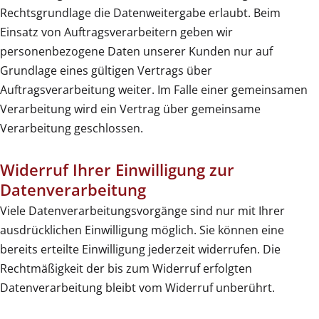
Rechtsgrundlage die Datenweitergabe erlaubt. Beim
Einsatz von Auftragsverarbeitern geben wir
personenbezogene Daten unserer Kunden nur auf
Grundlage eines gültigen Vertrags über
Auftragsverarbeitung weiter. Im Falle einer gemeinsamen
Verarbeitung wird ein Vertrag über gemeinsame
Verarbeitung geschlossen.
Widerruf Ihrer Einwilligung zur
Datenverarbeitung
Viele Datenverarbeitungsvorgänge sind nur mit Ihrer
ausdrücklichen Einwilligung möglich. Sie können eine
bereits erteilte Einwilligung jederzeit widerrufen. Die
Rechtmäßigkeit der bis zum Widerruf erfolgten
Datenverarbeitung bleibt vom Widerruf unberührt.