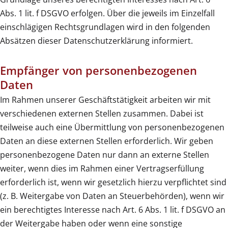
Abs. 1 lit. f DSGVO erfolgen. Über die jeweils im Einzelfall
einschlägigen Rechtsgrundlagen wird in den folgenden
Absätzen dieser Datenschutzerklärung informiert.
Empfänger von personenbezogenen
Daten
Im Rahmen unserer Geschäftstätigkeit arbeiten wir mit
verschiedenen externen Stellen zusammen. Dabei ist
teilweise auch eine Übermittlung von personenbezogenen
Daten an diese externen Stellen erforderlich. Wir geben
personenbezogene Daten nur dann an externe Stellen
weiter, wenn dies im Rahmen einer Vertragserfüllung
erforderlich ist, wenn wir gesetzlich hierzu verpflichtet sind
(z. B. Weitergabe von Daten an Steuerbehörden), wenn wir
ein berechtigtes Interesse nach Art. 6 Abs. 1 lit. f DSGVO an
der Weitergabe haben oder wenn eine sonstige