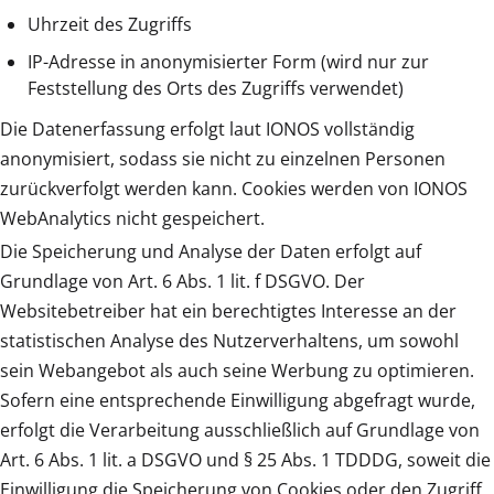
Uhrzeit des Zugriffs
IP-Adresse in anonymisierter Form (wird nur zur
Feststellung des Orts des Zugriffs verwendet)
Die Datenerfassung erfolgt laut IONOS vollständig
anonymisiert, sodass sie nicht zu einzelnen Personen
zurückverfolgt werden kann. Cookies werden von IONOS
WebAnalytics nicht gespeichert.
Die Speicherung und Analyse der Daten erfolgt auf
Grundlage von Art. 6 Abs. 1 lit. f DSGVO. Der
Websitebetreiber hat ein berechtigtes Interesse an der
statistischen Analyse des Nutzerverhaltens, um sowohl
sein Webangebot als auch seine Werbung zu optimieren.
Sofern eine entsprechende Einwilligung abgefragt wurde,
erfolgt die Verarbeitung ausschließlich auf Grundlage von
Art. 6 Abs. 1 lit. a DSGVO und § 25 Abs. 1 TDDDG, soweit die
Einwilligung die Speicherung von Cookies oder den Zugriff