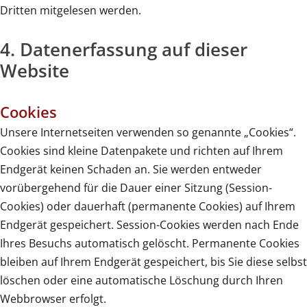
Dritten mitgelesen werden.
4. Datenerfassung auf dieser
Website
Cookies
Unsere Internetseiten verwenden so genannte „Cookies“.
Cookies sind kleine Datenpakete und richten auf Ihrem
Endgerät keinen Schaden an. Sie werden entweder
vorübergehend für die Dauer einer Sitzung (Session-
Cookies) oder dauerhaft (permanente Cookies) auf Ihrem
Endgerät gespeichert. Session-Cookies werden nach Ende
Ihres Besuchs automatisch gelöscht. Permanente Cookies
bleiben auf Ihrem Endgerät gespeichert, bis Sie diese selbst
löschen oder eine automatische Löschung durch Ihren
Webbrowser erfolgt.