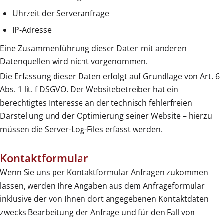
Uhrzeit der Serveranfrage
IP-Adresse
Eine Zusammenführung dieser Daten mit anderen
Datenquellen wird nicht vorgenommen.
Die Erfassung dieser Daten erfolgt auf Grundlage von Art. 6
Abs. 1 lit. f DSGVO. Der Websitebetreiber hat ein
berechtigtes Interesse an der technisch fehlerfreien
Darstellung und der Optimierung seiner Website – hierzu
müssen die Server-Log-Files erfasst werden.
Kontaktformular
Wenn Sie uns per Kontaktformular Anfragen zukommen
lassen, werden Ihre Angaben aus dem Anfrageformular
inklusive der von Ihnen dort angegebenen Kontaktdaten
zwecks Bearbeitung der Anfrage und für den Fall von