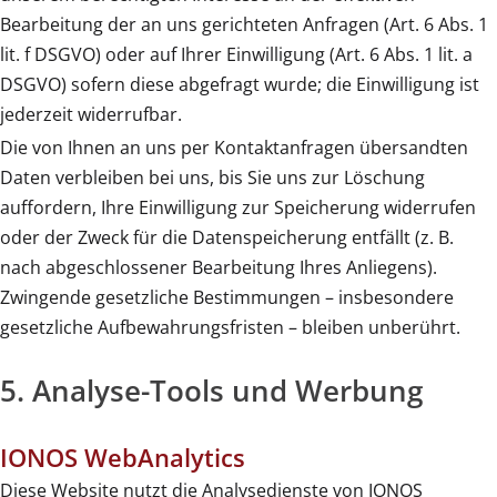
Bearbeitung der an uns gerichteten Anfragen (Art. 6 Abs. 1
lit. f DSGVO) oder auf Ihrer Einwilligung (Art. 6 Abs. 1 lit. a
DSGVO) sofern diese abgefragt wurde; die Einwilligung ist
jederzeit widerrufbar.
Die von Ihnen an uns per Kontaktanfragen übersandten
Daten verbleiben bei uns, bis Sie uns zur Löschung
auffordern, Ihre Einwilligung zur Speicherung widerrufen
oder der Zweck für die Datenspeicherung entfällt (z. B.
nach abgeschlossener Bearbeitung Ihres Anliegens).
Zwingende gesetzliche Bestimmungen – insbesondere
gesetzliche Aufbewahrungsfristen – bleiben unberührt.
5. Analyse-Tools und Werbung
IONOS WebAnalytics
Diese Website nutzt die Analysedienste von IONOS