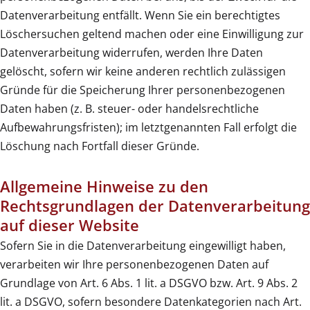
Datenverarbeitung entfällt. Wenn Sie ein berechtigtes
Löschersuchen geltend machen oder eine Einwilligung zur
Datenverarbeitung widerrufen, werden Ihre Daten
gelöscht, sofern wir keine anderen rechtlich zulässigen
Gründe für die Speicherung Ihrer personenbezogenen
Daten haben (z. B. steuer- oder handelsrechtliche
Aufbewahrungsfristen); im letztgenannten Fall erfolgt die
Löschung nach Fortfall dieser Gründe.
Allgemeine Hinweise zu den
Rechtsgrundlagen der Datenverarbeitung
auf dieser Website
Sofern Sie in die Datenverarbeitung eingewilligt haben,
verarbeiten wir Ihre personenbezogenen Daten auf
Grundlage von Art. 6 Abs. 1 lit. a DSGVO bzw. Art. 9 Abs. 2
lit. a DSGVO, sofern besondere Datenkategorien nach Art.