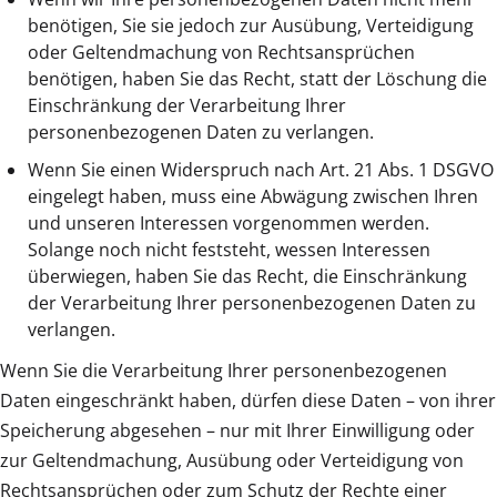
benötigen, Sie sie jedoch zur Ausübung, Verteidigung
oder Geltendmachung von Rechtsansprüchen
benötigen, haben Sie das Recht, statt der Löschung die
Einschränkung der Verarbeitung Ihrer
personenbezogenen Daten zu verlangen.
Wenn Sie einen Widerspruch nach Art. 21 Abs. 1 DSGVO
eingelegt haben, muss eine Abwägung zwischen Ihren
und unseren Interessen vorgenommen werden.
Solange noch nicht feststeht, wessen Interessen
überwiegen, haben Sie das Recht, die Einschränkung
der Verarbeitung Ihrer personenbezogenen Daten zu
verlangen.
Wenn Sie die Verarbeitung Ihrer personenbezogenen
Daten eingeschränkt haben, dürfen diese Daten – von ihrer
Speicherung abgesehen – nur mit Ihrer Einwilligung oder
zur Geltendmachung, Ausübung oder Verteidigung von
Rechtsansprüchen oder zum Schutz der Rechte einer