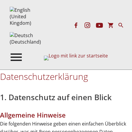
Datenschutz­erklärung
1. Datenschutz auf einen Blick
Allgemeine Hinweise
Die folgenden Hinweise geben einen einfachen Überblick
darüber, was mit Ihren personenbezogenen Daten