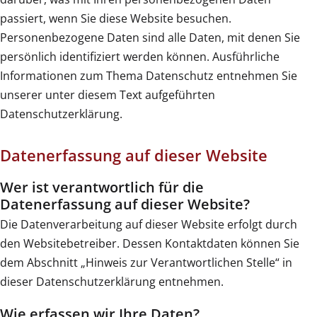
passiert, wenn Sie diese Website besuchen.
Personenbezogene Daten sind alle Daten, mit denen Sie
persönlich identifiziert werden können. Ausführliche
Informationen zum Thema Datenschutz entnehmen Sie
unserer unter diesem Text aufgeführten
Datenschutzerklärung.
Datenerfassung auf dieser Website
Wer ist verantwortlich für die
Datenerfassung auf dieser Website?
Die Datenverarbeitung auf dieser Website erfolgt durch
den Websitebetreiber. Dessen Kontaktdaten können Sie
dem Abschnitt „Hinweis zur Verantwortlichen Stelle“ in
dieser Datenschutzerklärung entnehmen.
Wie erfassen wir Ihre Daten?