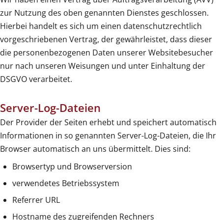
zur Nutzung des oben genannten Dienstes geschlossen.
Hierbei handelt es sich um einen datenschutzrechtlich
vorgeschriebenen Vertrag, der gewährleistet, dass dieser
die personenbezogenen Daten unserer Websitebesucher
nur nach unseren Weisungen und unter Einhaltung der
DSGVO verarbeitet.
Server-Log-Dateien
Der Provider der Seiten erhebt und speichert automatisch
Informationen in so genannten Server-Log-Dateien, die Ihr
Browser automatisch an uns übermittelt. Dies sind:
Browsertyp und Browserversion
verwendetes Betriebssystem
Referrer URL
Hostname des zugreifenden Rechners