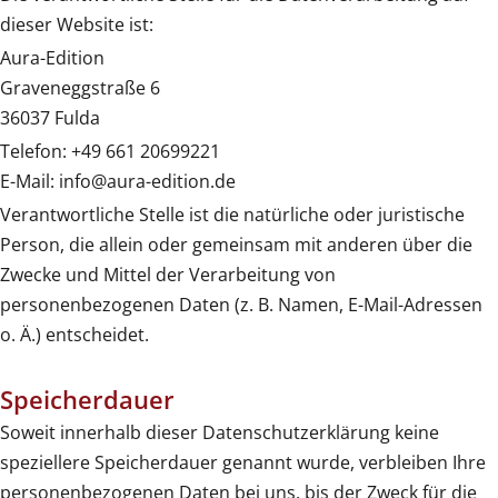
dieser Website ist:
Aura-Edition
Graveneggstraße 6
36037 Fulda
Telefon: +49 661 20699221
E-Mail: info@aura-edition.de
Verantwortliche Stelle ist die natürliche oder juristische
Person, die allein oder gemeinsam mit anderen über die
Zwecke und Mittel der Verarbeitung von
personenbezogenen Daten (z. B. Namen, E-Mail-Adressen
o. Ä.) entscheidet.
Speicherdauer
Soweit innerhalb dieser Datenschutzerklärung keine
speziellere Speicherdauer genannt wurde, verbleiben Ihre
personenbezogenen Daten bei uns, bis der Zweck für die