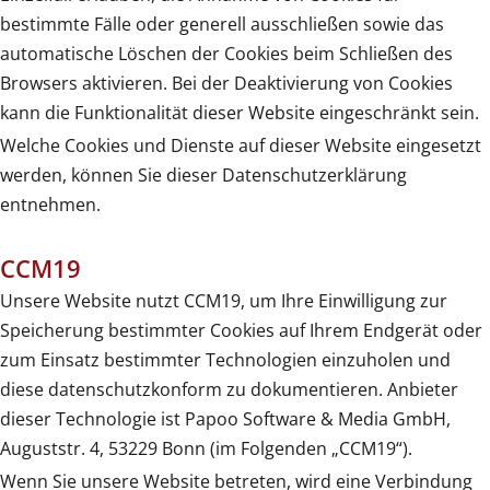
bestimmte Fälle oder generell ausschließen sowie das
automatische Löschen der Cookies beim Schließen des
Browsers aktivieren. Bei der Deaktivierung von Cookies
kann die Funktionalität dieser Website eingeschränkt sein.
Welche Cookies und Dienste auf dieser Website eingesetzt
werden, können Sie dieser Datenschutzerklärung
entnehmen.
CCM19
Unsere Website nutzt CCM19, um Ihre Einwilligung zur
Speicherung bestimmter Cookies auf Ihrem Endgerät oder
zum Einsatz bestimmter Technologien einzuholen und
diese datenschutzkonform zu dokumentieren. Anbieter
dieser Technologie ist Papoo Software & Media GmbH,
Auguststr. 4, 53229 Bonn (im Folgenden „CCM19“).
Wenn Sie unsere Website betreten, wird eine Verbindung