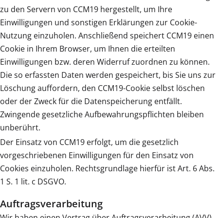
zu den Servern von CCM19 hergestellt, um Ihre
Einwilligungen und sonstigen Erklärungen zur Cookie-
Nutzung einzuholen. Anschließend speichert CCM19 einen
Cookie in Ihrem Browser, um Ihnen die erteilten
Einwilligungen bzw. deren Widerruf zuordnen zu können.
Die so erfassten Daten werden gespeichert, bis Sie uns zur
Löschung auffordern, den CCM19-Cookie selbst löschen
oder der Zweck für die Datenspeicherung entfällt.
Zwingende gesetzliche Aufbewahrungspflichten bleiben
unberührt.
Der Einsatz von CCM19 erfolgt, um die gesetzlich
vorgeschriebenen Einwilligungen für den Einsatz von
Cookies einzuholen. Rechtsgrundlage hierfür ist Art. 6 Abs.
1 S. 1 lit. c DSGVO.
Auftragsverarbeitung
Wir haben einen Vertrag über Auftragsverarbeitung (AVV)