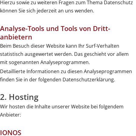
Hierzu sowie zu weiteren Fragen zum Thema Datenschutz
können Sie sich jederzeit an uns wenden.
Analyse-Tools und Tools von Dritt­
anbietern
Beim Besuch dieser Website kann Ihr Surf-Verhalten
statistisch ausgewertet werden. Das geschieht vor allem
mit sogenannten Analyseprogrammen.
Detaillierte Informationen zu diesen Analyseprogrammen
finden Sie in der folgenden Datenschutzerklärung.
2. Hosting
Wir hosten die Inhalte unserer Website bei folgendem
Anbieter:
IONOS