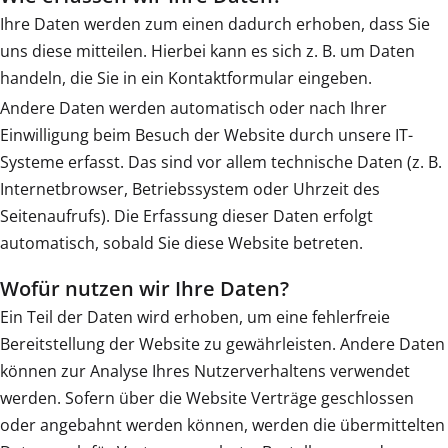
Ihre Daten werden zum einen dadurch erhoben, dass Sie
uns diese mitteilen. Hierbei kann es sich z. B. um Daten
handeln, die Sie in ein Kontaktformular eingeben.
Andere Daten werden automatisch oder nach Ihrer
Einwilligung beim Besuch der Website durch unsere IT-
Systeme erfasst. Das sind vor allem technische Daten (z. B.
Internetbrowser, Betriebssystem oder Uhrzeit des
Seitenaufrufs). Die Erfassung dieser Daten erfolgt
automatisch, sobald Sie diese Website betreten.
Wofür nutzen wir Ihre Daten?
Ein Teil der Daten wird erhoben, um eine fehlerfreie
Bereitstellung der Website zu gewährleisten. Andere Daten
können zur Analyse Ihres Nutzerverhaltens verwendet
werden. Sofern über die Website Verträge geschlossen
oder angebahnt werden können, werden die übermittelten