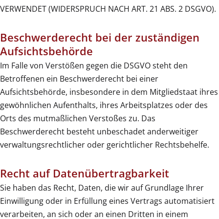
VERWENDET (WIDERSPRUCH NACH ART. 21 ABS. 2 DSGVO).
Beschwerde­recht bei der zuständigen
Aufsichts­behörde
Im Falle von Verstößen gegen die DSGVO steht den
Betroffenen ein Beschwerderecht bei einer
Aufsichtsbehörde, insbesondere in dem Mitgliedstaat ihres
gewöhnlichen Aufenthalts, ihres Arbeitsplatzes oder des
Orts des mutmaßlichen Verstoßes zu. Das
Beschwerderecht besteht unbeschadet anderweitiger
verwaltungsrechtlicher oder gerichtlicher Rechtsbehelfe.
Recht auf Daten­übertrag­barkeit
Sie haben das Recht, Daten, die wir auf Grundlage Ihrer
Einwilligung oder in Erfüllung eines Vertrags automatisiert
verarbeiten, an sich oder an einen Dritten in einem