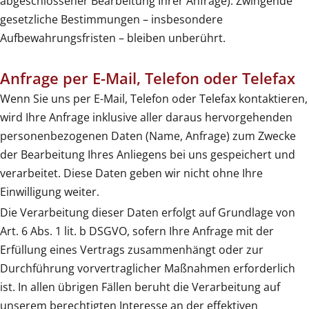
abgeschlossener Bearbeitung Ihrer Anfrage). Zwingende
gesetzliche Bestimmungen – insbesondere
Aufbewahrungsfristen – bleiben unberührt.
Anfrage per E-Mail, Telefon oder Telefax
Wenn Sie uns per E-Mail, Telefon oder Telefax kontaktieren,
wird Ihre Anfrage inklusive aller daraus hervorgehenden
personenbezogenen Daten (Name, Anfrage) zum Zwecke
der Bearbeitung Ihres Anliegens bei uns gespeichert und
verarbeitet. Diese Daten geben wir nicht ohne Ihre
Einwilligung weiter.
Die Verarbeitung dieser Daten erfolgt auf Grundlage von
Art. 6 Abs. 1 lit. b DSGVO, sofern Ihre Anfrage mit der
Erfüllung eines Vertrags zusammenhängt oder zur
Durchführung vorvertraglicher Maßnahmen erforderlich
ist. In allen übrigen Fällen beruht die Verarbeitung auf
unserem berechtigten Interesse an der effektiven