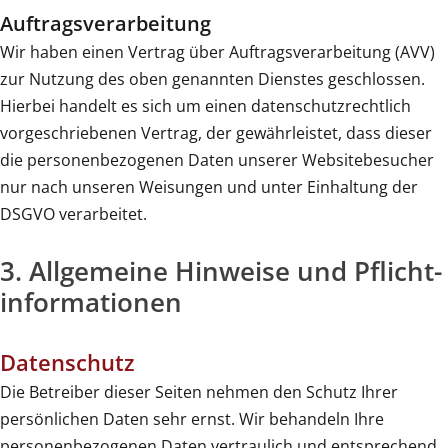
Auftragsverarbeitung
Wir haben einen Vertrag über Auftragsverarbeitung (AVV)
zur Nutzung des oben genannten Dienstes geschlossen.
Hierbei handelt es sich um einen datenschutzrechtlich
vorgeschriebenen Vertrag, der gewährleistet, dass dieser
die personenbezogenen Daten unserer Websitebesucher
nur nach unseren Weisungen und unter Einhaltung der
DSGVO verarbeitet.
3. Allgemeine Hinweise und Pflicht­
informationen
Datenschutz
Die Betreiber dieser Seiten nehmen den Schutz Ihrer
persönlichen Daten sehr ernst. Wir behandeln Ihre
personenbezogenen Daten vertraulich und entsprechend