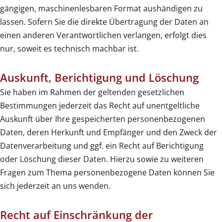
gängigen, maschinenlesbaren Format aushändigen zu
lassen. Sofern Sie die direkte Übertragung der Daten an
einen anderen Verantwortlichen verlangen, erfolgt dies
nur, soweit es technisch machbar ist.
Auskunft, Berichtigung und Löschung
Sie haben im Rahmen der geltenden gesetzlichen
Bestimmungen jederzeit das Recht auf unentgeltliche
Auskunft über Ihre gespeicherten personenbezogenen
Daten, deren Herkunft und Empfänger und den Zweck der
Datenverarbeitung und ggf. ein Recht auf Berichtigung
oder Löschung dieser Daten. Hierzu sowie zu weiteren
Fragen zum Thema personenbezogene Daten können Sie
sich jederzeit an uns wenden.
Recht auf Einschränkung der