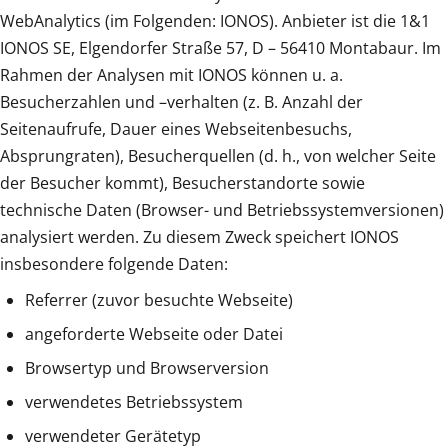
WebAnalytics (im Folgenden: IONOS). Anbieter ist die 1&1
IONOS SE, Elgendorfer Straße 57, D – 56410 Montabaur. Im
Rahmen der Analysen mit IONOS können u. a.
Besucherzahlen und –verhalten (z. B. Anzahl der
Seitenaufrufe, Dauer eines Webseitenbesuchs,
Absprungraten), Besucherquellen (d. h., von welcher Seite
der Besucher kommt), Besucherstandorte sowie
technische Daten (Browser- und Betriebssystemversionen)
analysiert werden. Zu diesem Zweck speichert IONOS
insbesondere folgende Daten:
Referrer (zuvor besuchte Webseite)
angeforderte Webseite oder Datei
Browsertyp und Browserversion
verwendetes Betriebssystem
verwendeter Gerätetyp