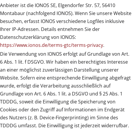
Anbieter ist die IONOS SE, Elgendorfer Str. 57, 56410
Montabaur (nachfolgend IONOS). Wenn Sie unsere Website
besuchen, erfasst IONOS verschiedene Logfiles inklusive
Ihrer IP-Adressen. Details entnehmen Sie der
Datenschutzerklärung von IONOS:
https://www.ionos.de/terms-gtc/terms-privacy
.
Die Verwendung von IONOS erfolgt auf Grundlage von Art.
6 Abs. 1 lit. f DSGVO. Wir haben ein berechtigtes Interesse
an einer möglichst zuverlässigen Darstellung unserer
Website. Sofern eine entsprechende Einwilligung abgefragt
wurde, erfolgt die Verarbeitung ausschließlich auf
Grundlage von Art. 6 Abs. 1 lit. a DSGVO und § 25 Abs. 1
TDDDG, soweit die Einwilligung die Speicherung von
Cookies oder den Zugriff auf Informationen im Endgerät
des Nutzers (z. B. Device-Fingerprinting) im Sinne des
TDDDG umfasst. Die Einwilligung ist jederzeit widerrufbar.