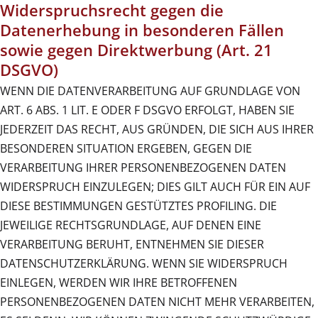
Widerspruchsrecht gegen die
Datenerhebung in besonderen Fällen
sowie gegen Direktwerbung (Art. 21
DSGVO)
WENN DIE DATENVERARBEITUNG AUF GRUNDLAGE VON
ART. 6 ABS. 1 LIT. E ODER F DSGVO ERFOLGT, HABEN SIE
JEDERZEIT DAS RECHT, AUS GRÜNDEN, DIE SICH AUS IHRER
BESONDEREN SITUATION ERGEBEN, GEGEN DIE
VERARBEITUNG IHRER PERSONENBEZOGENEN DATEN
WIDERSPRUCH EINZULEGEN; DIES GILT AUCH FÜR EIN AUF
DIESE BESTIMMUNGEN GESTÜTZTES PROFILING. DIE
JEWEILIGE RECHTSGRUNDLAGE, AUF DENEN EINE
VERARBEITUNG BERUHT, ENTNEHMEN SIE DIESER
DATENSCHUTZERKLÄRUNG. WENN SIE WIDERSPRUCH
EINLEGEN, WERDEN WIR IHRE BETROFFENEN
PERSONENBEZOGENEN DATEN NICHT MEHR VERARBEITEN,