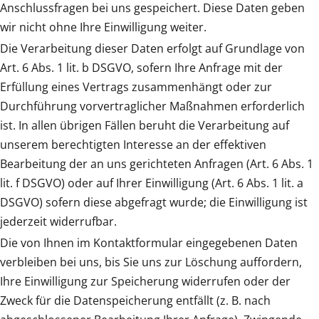
Anschlussfragen bei uns gespeichert. Diese Daten geben
wir nicht ohne Ihre Einwilligung weiter.
Die Verarbeitung dieser Daten erfolgt auf Grundlage von
Art. 6 Abs. 1 lit. b DSGVO, sofern Ihre Anfrage mit der
Erfüllung eines Vertrags zusammenhängt oder zur
Durchführung vorvertraglicher Maßnahmen erforderlich
ist. In allen übrigen Fällen beruht die Verarbeitung auf
unserem berechtigten Interesse an der effektiven
Bearbeitung der an uns gerichteten Anfragen (Art. 6 Abs. 1
lit. f DSGVO) oder auf Ihrer Einwilligung (Art. 6 Abs. 1 lit. a
DSGVO) sofern diese abgefragt wurde; die Einwilligung ist
jederzeit widerrufbar.
Die von Ihnen im Kontaktformular eingegebenen Daten
verbleiben bei uns, bis Sie uns zur Löschung auffordern,
Ihre Einwilligung zur Speicherung widerrufen oder der
Zweck für die Datenspeicherung entfällt (z. B. nach