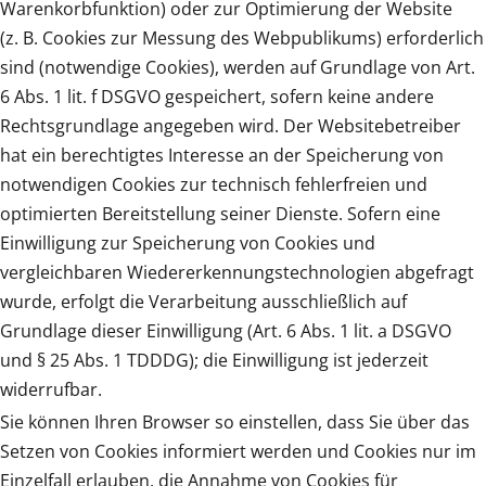
Warenkorbfunktion) oder zur Optimierung der Website
(z. B. Cookies zur Messung des Webpublikums) erforderlich
sind (notwendige Cookies), werden auf Grundlage von Art.
6 Abs. 1 lit. f DSGVO gespeichert, sofern keine andere
Rechtsgrundlage angegeben wird. Der Websitebetreiber
hat ein berechtigtes Interesse an der Speicherung von
notwendigen Cookies zur technisch fehlerfreien und
optimierten Bereitstellung seiner Dienste. Sofern eine
Einwilligung zur Speicherung von Cookies und
vergleichbaren Wiedererkennungstechnologien abgefragt
wurde, erfolgt die Verarbeitung ausschließlich auf
Grundlage dieser Einwilligung (Art. 6 Abs. 1 lit. a DSGVO
und § 25 Abs. 1 TDDDG); die Einwilligung ist jederzeit
widerrufbar.
Sie können Ihren Browser so einstellen, dass Sie über das
Setzen von Cookies informiert werden und Cookies nur im
Einzelfall erlauben, die Annahme von Cookies für