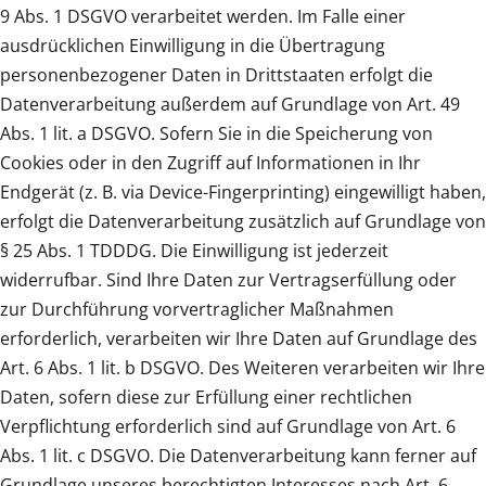
9 Abs. 1 DSGVO verarbeitet werden. Im Falle einer
ausdrücklichen Einwilligung in die Übertragung
personenbezogener Daten in Drittstaaten erfolgt die
Datenverarbeitung außerdem auf Grundlage von Art. 49
Abs. 1 lit. a DSGVO. Sofern Sie in die Speicherung von
Cookies oder in den Zugriff auf Informationen in Ihr
Endgerät (z. B. via Device-Fingerprinting) eingewilligt haben,
erfolgt die Datenverarbeitung zusätzlich auf Grundlage von
§ 25 Abs. 1 TDDDG. Die Einwilligung ist jederzeit
widerrufbar. Sind Ihre Daten zur Vertragserfüllung oder
zur Durchführung vorvertraglicher Maßnahmen
erforderlich, verarbeiten wir Ihre Daten auf Grundlage des
Art. 6 Abs. 1 lit. b DSGVO. Des Weiteren verarbeiten wir Ihre
Daten, sofern diese zur Erfüllung einer rechtlichen
Verpflichtung erforderlich sind auf Grundlage von Art. 6
Abs. 1 lit. c DSGVO. Die Datenverarbeitung kann ferner auf
Grundlage unseres berechtigten Interesses nach Art. 6