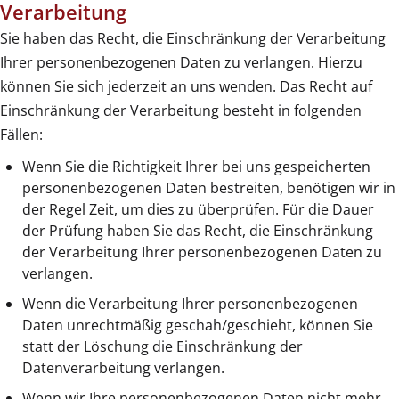
Verarbeitung
Sie haben das Recht, die Einschränkung der Verarbeitung
Ihrer personenbezogenen Daten zu verlangen. Hierzu
können Sie sich jederzeit an uns wenden. Das Recht auf
Einschränkung der Verarbeitung besteht in folgenden
Fällen:
Wenn Sie die Richtigkeit Ihrer bei uns gespeicherten
personenbezogenen Daten bestreiten, benötigen wir in
der Regel Zeit, um dies zu überprüfen. Für die Dauer
der Prüfung haben Sie das Recht, die Einschränkung
der Verarbeitung Ihrer personenbezogenen Daten zu
verlangen.
Wenn die Verarbeitung Ihrer personenbezogenen
Daten unrechtmäßig geschah/geschieht, können Sie
statt der Löschung die Einschränkung der
Datenverarbeitung verlangen.
Wenn wir Ihre personenbezogenen Daten nicht mehr